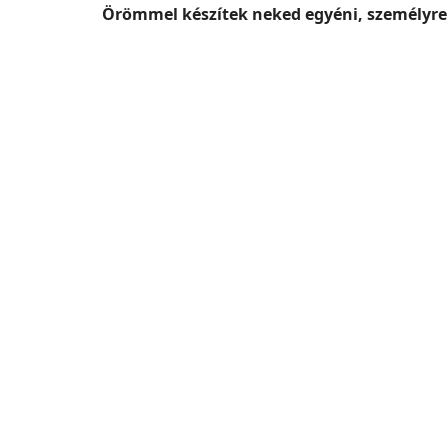
Örömmel készítek neked egyéni, személyre s