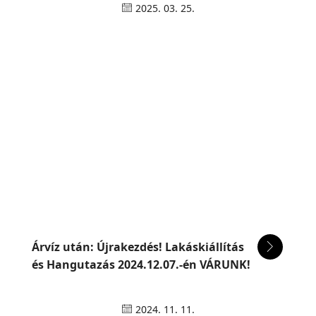
2025. 03. 25.
Árvíz után: Újrakezdés! Lakáskiállítás
és Hangutazás 2024.12.07.-én VÁRUNK!
2024. 11. 11.