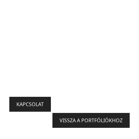
KAPCSOLAT