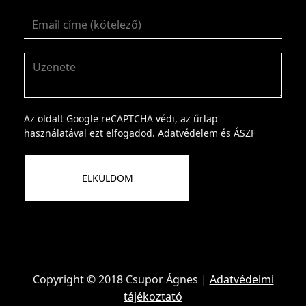
Az oldalt Google reCAPTCHA védi, az űrlap
használatával ezt elfogadod.
Adatvédelem
és
ÁSZF
Copyright © 2018 Csupor Ágnes |
Adatvédelmi
tájékoztató