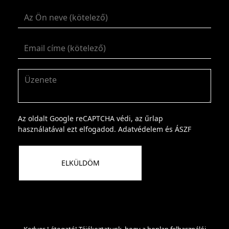
Az oldalt Google reCAPTCHA védi, az űrlap
használatával ezt elfogadod.
Adatvédelem
és
ÁSZF