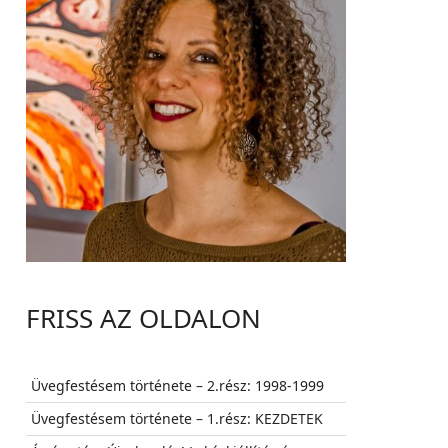
FRISS AZ OLDALON
Üvegfestésem története – 2.rész: 1998-1999
Üvegfestésem története – 1.rész: KEZDETEK