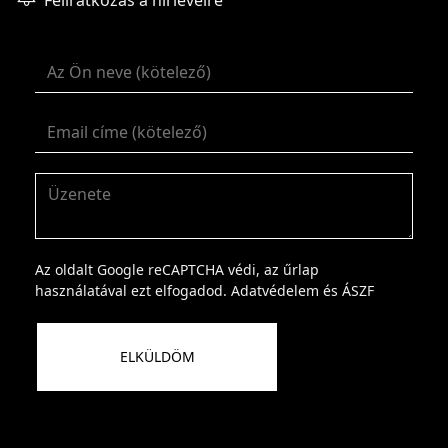
Az oldalt Google reCAPTCHA védi, az űrlap
használatával ezt elfogadod.
Adatvédelem
és
ÁSZF