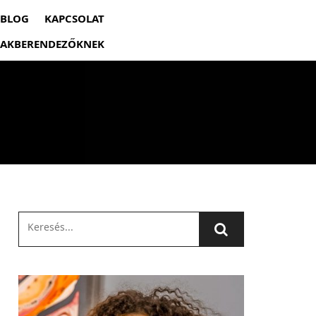
BLOG
KAPCSOLAT
 LAKBERENDEZŐKNEK