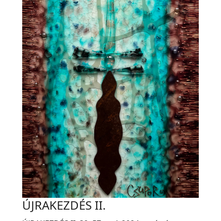
ÚJRAKEZDÉS II.