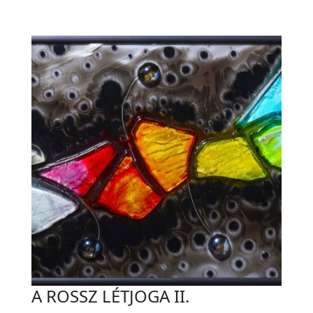
A ROSSZ LÉTJOGA II.