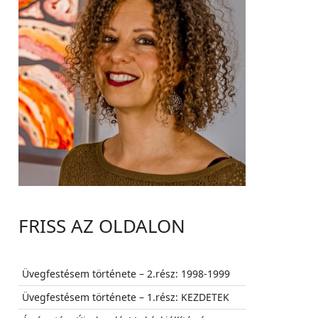
FRISS AZ OLDALON
Üvegfestésem története – 2.rész: 1998-1999
Üvegfestésem története – 1.rész: KEZDETEK